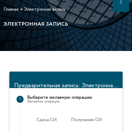
Главная
→
Электронная запись
ЭЛЕКТРОННАЯ ЗАПИСЬ
Предварительная запись: Электронная очередь
Выберите желаемую операцию
1
Желаемая операция
Сдача СИ
Получение СИ