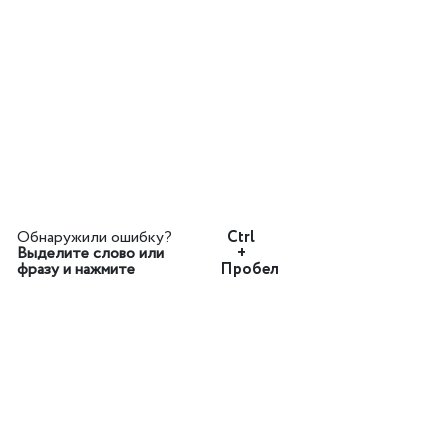
Обнаружили ошибку?
Ctrl
Выделите слово или
+
фразу и нажмите
Пробел