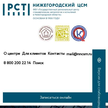
О центре
Для клиентов
Контакты
mail@nncsm.ru
8 800 200 22 14
Поиск
Записаться онлайн