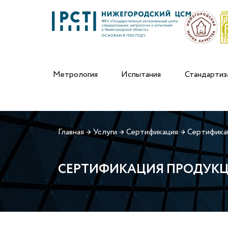
Метрология
Испытания
Стандартиз
Главная
→
Услуги
→
Сертификация
→
Сертифика
СЕРТИФИКАЦИЯ ПРОДУКЦ