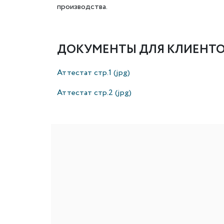
производства.
ДОКУМЕНТЫ ДЛЯ КЛИЕНТ
Аттестат стр.1 (jpg)
Аттестат стр.2 (jpg)