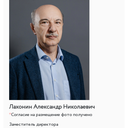
Лахонин Александр Николаевич
*
Согласие на размещение фото получено
Заместитель директора