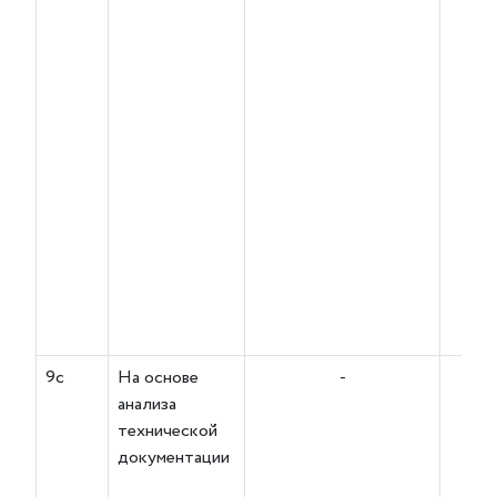
9с
На основе
-
анализа
технической
документации