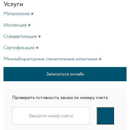
Услуги
Метрология
→
Инспекция
→
Стандартизация
→
Сертификация
→
Межлабораторные сличительные испытания
→
Записаться онлайн
Проверить готовность заказа по номеру счета