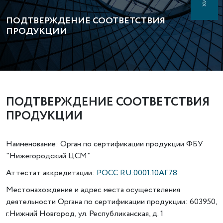
ПОДТВЕРЖДЕНИЕ СООТВЕТСТВИЯ
ПРОДУКЦИИ
ПОДТВЕРЖДЕНИЕ СООТВЕТСТВИЯ
ПРОДУКЦИИ
Наименование: Орган по сертификации продукции ФБУ
"Нижегородский ЦСМ"
Аттестат аккредитации:
РОСС RU.0001.10АГ78
Местонахождение и адрес места осуществления
деятельности Органа по сертификации продукции: 603950,
г.Нижний Новгород, ул. Республиканская, д. 1