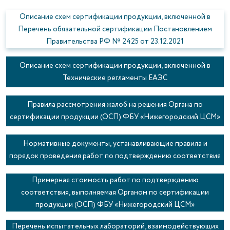
Описание схем сертификации продукции, включенной в
Перечень обязательной сертификации Постановлением
Правительства РФ № 2425 от 23.12.2021
Описание схем сертификации продукции, включенной в
Технические регламенты ЕАЭС
Правила рассмотрения жалоб на решения Органа по
сертификации продукции (ОСП) ФБУ «Нижегородский ЦСМ»
Нормативные документы, устанавливающие правила и
порядок проведения работ по подтверждению соответствия
Примерная стоимость работ по подтверждению
соответствия, выполняемая Органом по сертификации
продукции (ОСП) ФБУ «Нижегородский ЦСМ»
Перечень испытательных лабораторий, взаимодействующих