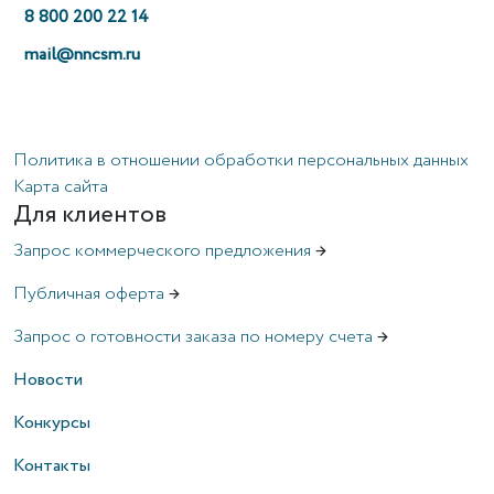
8 800 200 22 14
mail@nncsm.ru
Политика в отношении обработки персональных данных
Карта сайта
Для клиентов
Запрос коммерческого предложения
→
Публичная оферта
→
Запрос о готовности заказа по номеру счета
→
Новости
Конкурсы
Контакты