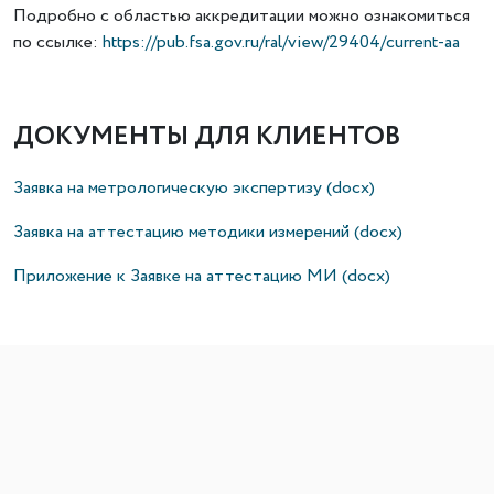
Подробно с областью аккредитации можно ознакомиться
по ссылке:
https://pub.fsa.gov.ru/ral/view/29404/current-aa
ДОКУМЕНТЫ ДЛЯ КЛИЕНТОВ
Заявка на метрологическую экспертизу (docx)
Заявка на аттестацию методики измерений (docx)
Приложение к Заявке на аттестацию МИ (docx)