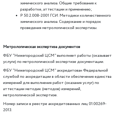
химического анализа. Общие требования к
разработке, аттестации и применению;
Р 50.2.008-2001 ГСИ. Методики количественного
химического анализа. Содержание и порядок
проведения метрологической экспертизы.
Метрологическая экспертиза документов
ФБУ "Нижегородский ЦСМ" выполняет работы (оказывает
услуги) по метрологической экспертизе документации.
ФБУ "Нижегородский ЦСМ" аккредитован Федеральной
службой по аккредитации в области обеспечения единства
измерений для выполнения работ (оказания услуг) по
аттестации методик (методов) измерений,
метрологической экспертизе.
Номер записи в реестре аккредитованных лиц 01.00269-
2013.