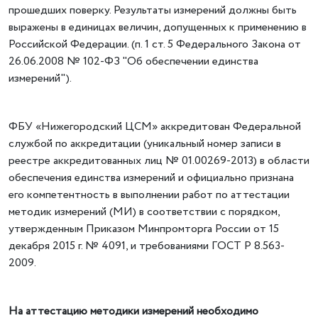
прошедших поверку. Результаты измерений должны быть
выражены в единицах величин, допущенных к применению в
Российской Федерации. (п. 1 ст. 5 Федерального Закона от
26.06.2008 № 102-ФЗ "Об обеспечении единства
измерений").
ФБУ «Нижегородский ЦСМ» аккредитован Федеральной
службой по аккредитации (уникальный номер записи в
реестре аккредитованных лиц № 01.00269-2013) в области
обеспечения единства измерений и официально признана
его компетентность в выполнении работ по аттестации
методик измерений (МИ) в соответствии с порядком,
утвержденным Приказом Минпромторга России от 15
декабря 2015 г. № 4091, и требованиями ГОСТ Р 8.563-
2009.
На аттестацию методики измерений необходимо