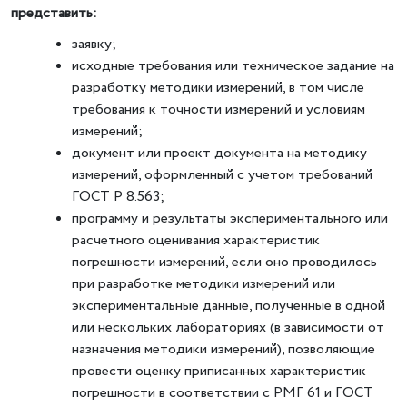
представить:
заявку;
исходные требования или техническое задание на
разработку методики измерений, в том числе
требования к точности измерений и условиям
измерений;
документ или проект документа на методику
измерений, оформленный с учетом требований
ГОСТ Р 8.563;
программу и результаты экспериментального или
расчетного оценивания характеристик
погрешности измерений, если оно проводилось
при разработке методики измерений или
экспериментальные данные, полученные в одной
или нескольких лабораториях (в зависимости от
назначения методики измерений), позволяющие
провести оценку приписанных характеристик
погрешности в соответствии с РМГ 61 и ГОСТ