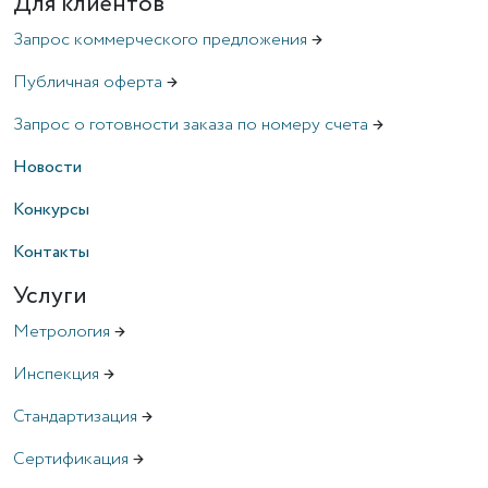
Для клиентов
Запрос коммерческого предложения
→
Публичная оферта
→
Запрос о готовности заказа по номеру счета
→
Новости
Конкурсы
Контакты
Услуги
Метрология
→
Инспекция
→
Стандартизация
→
Сертификация
→