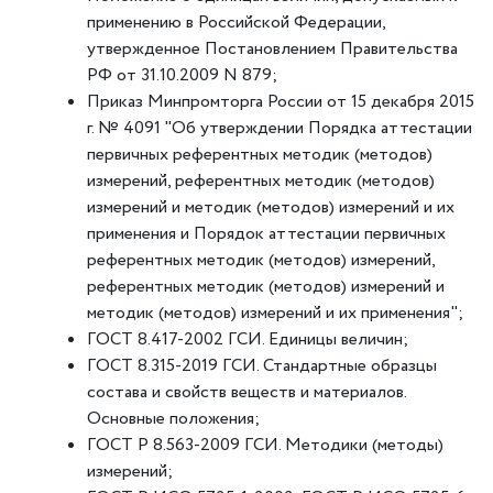
применению в Российской Федерации,
утвержденное Постановлением Правительства
РФ от 31.10.2009 N 879;
Приказ Минпромторга России от 15 декабря 2015
г. № 4091 "Об утверждении Порядка аттестации
первичных референтных методик (методов)
измерений, референтных методик (методов)
измерений и методик (методов) измерений и их
применения и Порядок аттестации первичных
референтных методик (методов) измерений,
референтных методик (методов) измерений и
методик (методов) измерений и их применения";
ГОСТ 8.417-2002 ГСИ. Единицы величин;
ГОСТ 8.315-2019 ГСИ. Стандартные образцы
состава и свойств веществ и материалов.
Основные положения;
ГОСТ Р 8.563-2009 ГСИ. Методики (методы)
измерений;