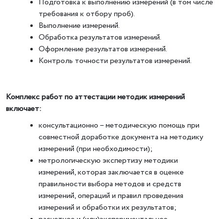
Подготовка к выполнению измерений (в том числе
требования к отбору проб).
Выполнение измерений.
Обработка результатов измерений.
Оформление результатов измерений.
Контроль точности результатов измерений.
Комплекс работ по аттестации методик измерений
включает:
консультационно – методическую помощь при
совместной доработке документа на методику
измерений (при необходимости);
метрологическую экспертизу методики
измерений, которая заключается в оценке
правильности выбора методов и средств
измерений, операций и правил проведения
измерений и обработки их результатов;