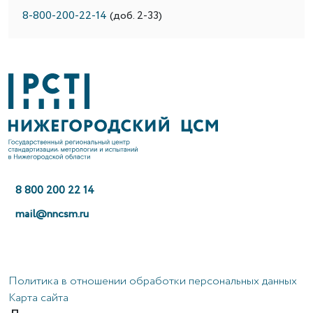
8-800-200-22-14
(доб. 2-33)
8 800 200 22 14
mail@nncsm.ru
Политика в отношении обработки персональных данных
Карта сайта