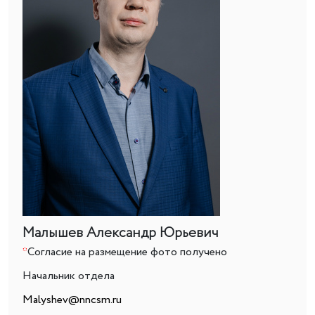
Малышев Александр Юрьевич
*
Согласие на размещение фото получено
Начальник отдела
Malyshev@nncsm.ru