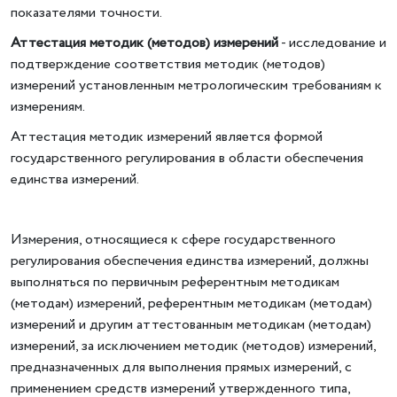
показателями точности.
Аттестация методик (методов) измерений
- исследование и
подтверждение соответствия методик (методов)
измерений установленным метрологическим требованиям к
измерениям.
Аттестация методик измерений является формой
государственного регулирования в области обеспечения
единства измерений.
Измерения, относящиеся к сфере государственного
регулирования обеспечения единства измерений, должны
выполняться по первичным референтным методикам
(методам) измерений, референтным методикам (методам)
измерений и другим аттестованным методикам (методам)
измерений, за исключением методик (методов) измерений,
предназначенных для выполнения прямых измерений, с
применением средств измерений утвержденного типа,