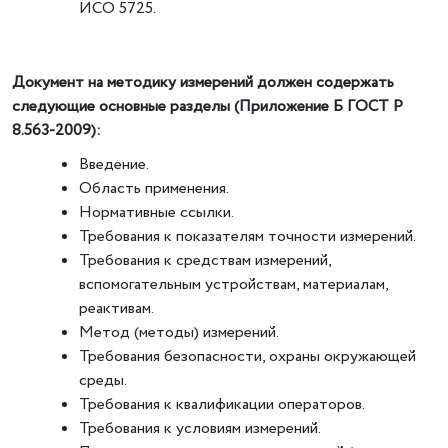
ИСО 5725.
Документ на методику измерений должен содержать
следующие основные разделы (Приложение Б ГОСТ Р
8.563-2009):
Введение.
Область применения.
Нормативные ссылки.
Требования к показателям точности измерений.
Требования к средствам измерений,
вспомогательным устройствам, материалам,
реактивам.
Метод (методы) измерений.
Требования безопасности, охраны окружающей
среды.
Требования к квалификации операторов.
Требования к условиям измерений.