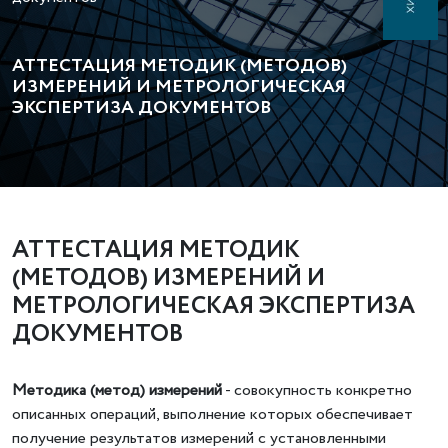
АТТЕСТАЦИЯ МЕТОДИК (МЕТОДОВ)
ИЗМЕРЕНИЙ И МЕТРОЛОГИЧЕСКАЯ
ЭКСПЕРТИЗА ДОКУМЕНТОВ
АТТЕСТАЦИЯ МЕТОДИК
(МЕТОДОВ) ИЗМЕРЕНИЙ И
МЕТРОЛОГИЧЕСКАЯ ЭКСПЕРТИЗА
ДОКУМЕНТОВ
Методика (метод) измерений
- совокупность конкретно
описанных операций, выполнение которых обеспечивает
получение результатов измерений с установленными