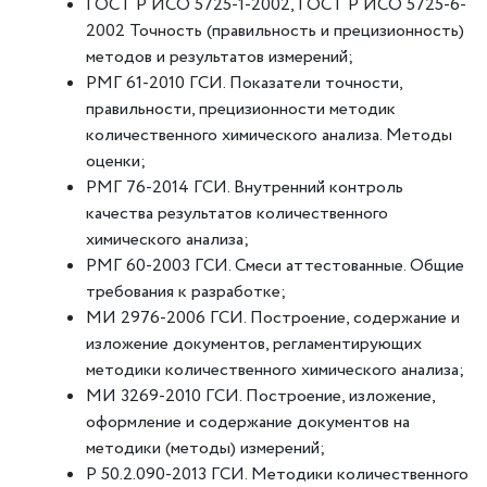
ГОСТ Р ИСО 5725-1-2002, ГОСТ Р ИСО 5725-6-
2002 Точность (правильность и прецизионность)
методов и результатов измерений;
РМГ 61-2010 ГСИ. Показатели точности,
правильности, прецизионности методик
количественного химического анализа. Методы
оценки;
РМГ 76-2014 ГСИ. Внутренний контроль
качества результатов количественного
химического анализа;
РМГ 60-2003 ГСИ. Смеси аттестованные. Общие
требования к разработке;
МИ 2976-2006 ГСИ. Построение, содержание и
изложение документов, регламентирующих
методики количественного химического анализа;
МИ 3269-2010 ГСИ. Построение, изложение,
оформление и содержание документов на
методики (методы) измерений;
Р 50.2.090-2013 ГСИ. Методики количественного