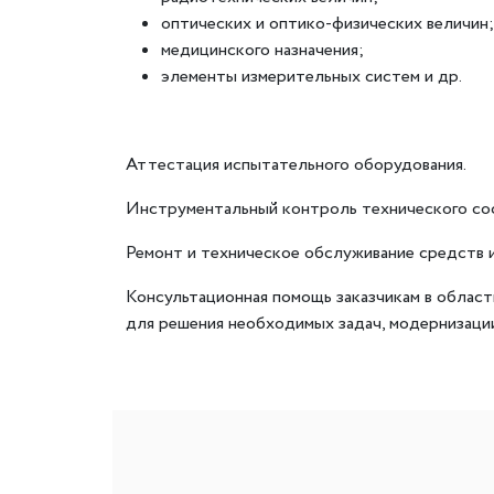
оптических и оптико-физических величин;
медицинского назначения;
элементы измерительных систем и др.
Аттестация испытательного оборудования.
Инструментальный контроль технического сос
Ремонт и техническое обслуживание средств 
Консультационная помощь заказчикам в област
для решения необходимых задач, модернизации