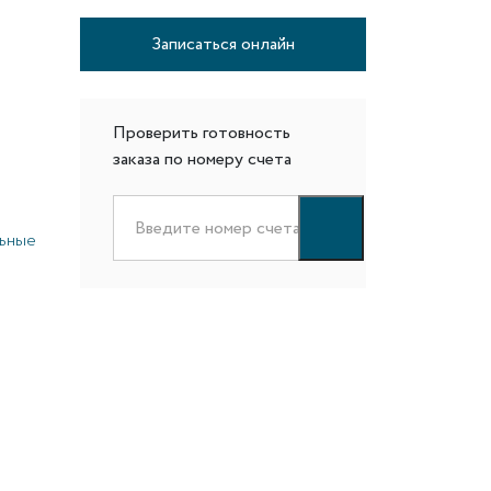
Записаться онлайн
Проверить готовность
заказа по номеру счета
ьные