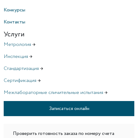
Конкурсы
Контакты
Услуги
Метрология
→
Инспекция
→
Стандартизация
→
Сертификация
→
Межлабораторные сличительные испытания
→
Записаться онлайн
Проверить готовность заказа по номеру счета