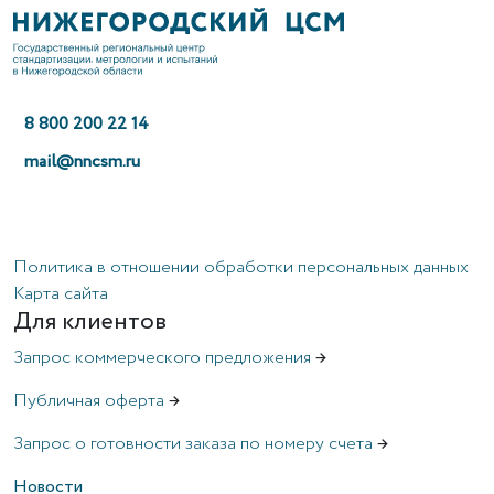
8 800 200 22 14
mail@nncsm.ru
Политика в отношении обработки персональных данных
Карта сайта
Для клиентов
Запрос коммерческого предложения
→
Публичная оферта
→
Запрос о готовности заказа по номеру счета
→
Новости