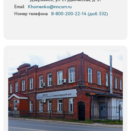
Khomenko@nncsm.ru
Email
8-800-200-22-14 (доб. 532)
Номер телефона