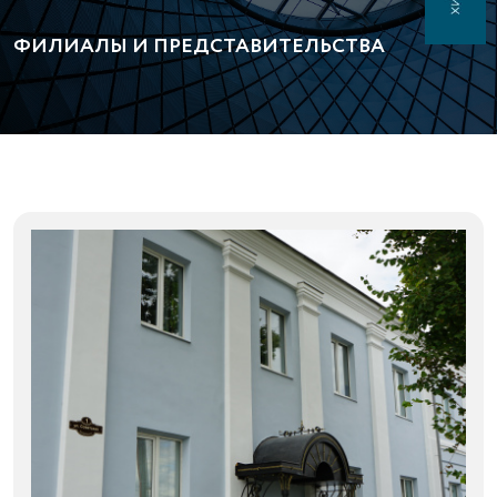
ФИЛИАЛЫ И ПРЕДСТАВИТЕЛЬСТВА